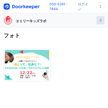
050-5291-
ログイ
7844
ン
エミリーキッズラボ
フォト