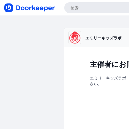
エミリーキッズラボ
主催者にお
エミリーキッズラボ の
さい。